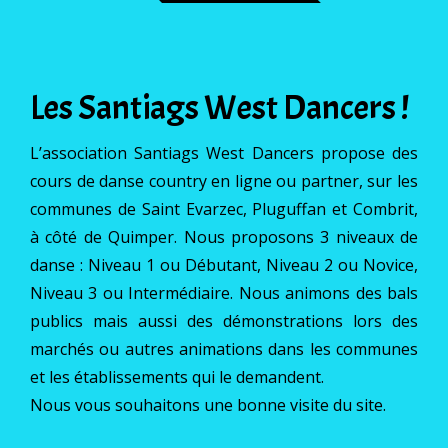
Les Santiags West Dancers !
L’association Santiags West Dancers propose des
cours de danse country en ligne ou partner, sur les
communes de Saint Evarzec, Pluguffan et Combrit,
à côté de Quimper. Nous proposons 3 niveaux de
danse : Niveau 1 ou Débutant, Niveau 2 ou Novice,
Niveau 3 ou Intermédiaire. Nous animons des bals
publics mais aussi des démonstrations lors des
marchés ou autres animations dans les communes
et les établissements qui le demandent.
Nous vous souhaitons une bonne visite du site.