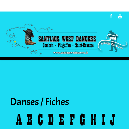
Danses / Fiches