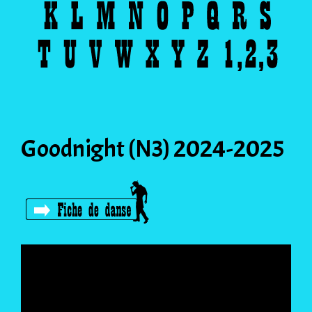
Goodnight (N3) 2024-2025