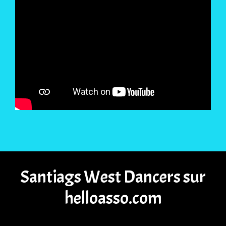
Santiags West Dancers sur
helloasso.com