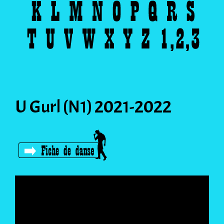
U Gurl (N1) 2021-2022