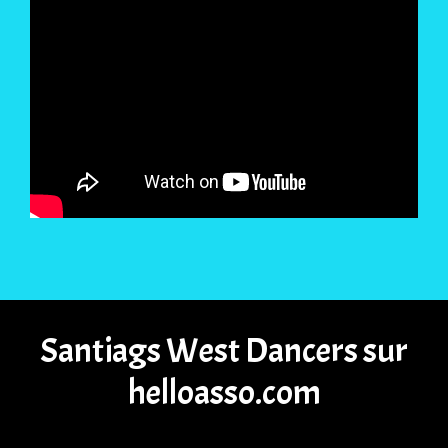
Santiags West Dancers sur
helloasso.com