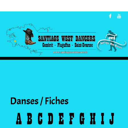
Danses / Fiches