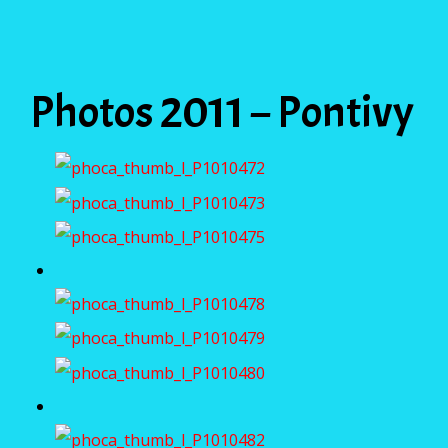
Photos 2011 – Pontivy