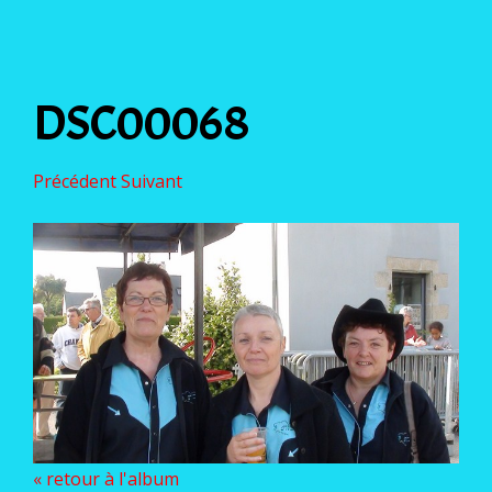
DSC00068
Précédent
Suivant
« retour à l'album