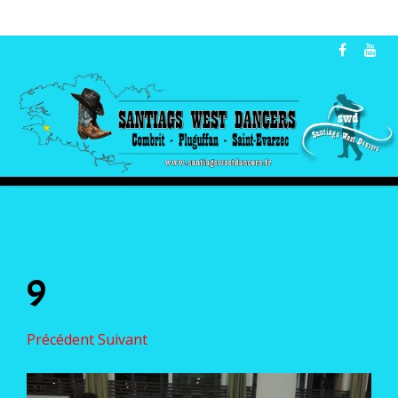
9
Précédent
Suivant