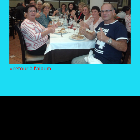
« retour à l'album