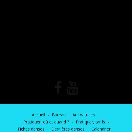
Accueil
Bureau
Animatrices
Pratiquer, où et quand ?
Pratiquer, tarifs
Fiches danses
Dernières danses
Calendrier